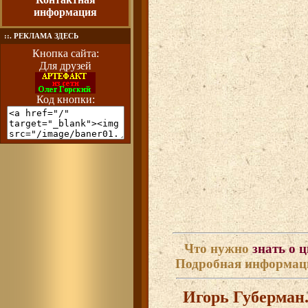
информация
::. РЕКЛАМА ЗДЕСЬ
Кнопка сайта:
Для друзей
Код кнопки:
Что нужно
знать о 
Подробная информа
Игорь Губерман.