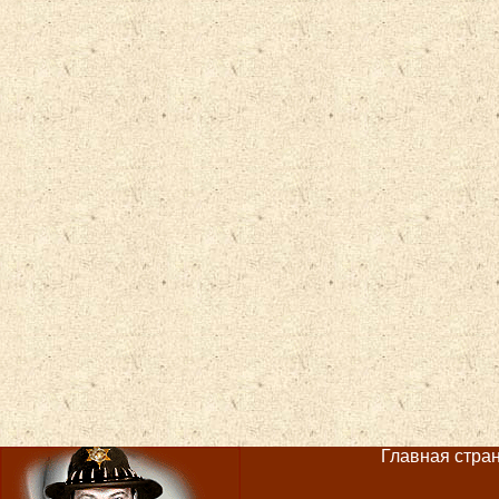
Главная страни