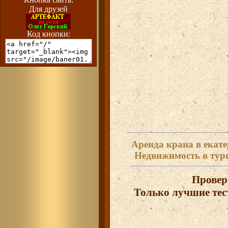
Для друзей
Код кнопки:
Аренда крана в екат
Недвижимость в тур
Провер
Только лучшие тес