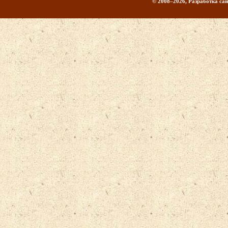
© 2008–2026, Разработка сайт