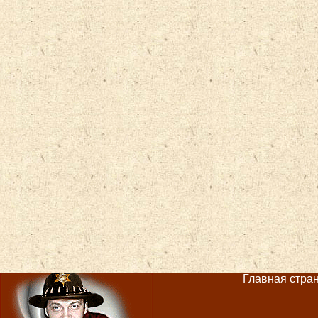
Главная страни