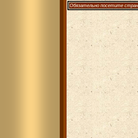
Обязательно посетите стра