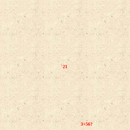
21
3+56?