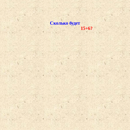
Сколько будет
15+6?