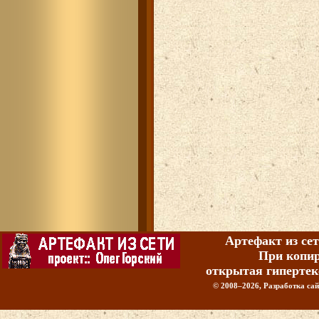
Артефакт из сет
При копир
открытая гипертек
© 2008–2026, Разработка сайт