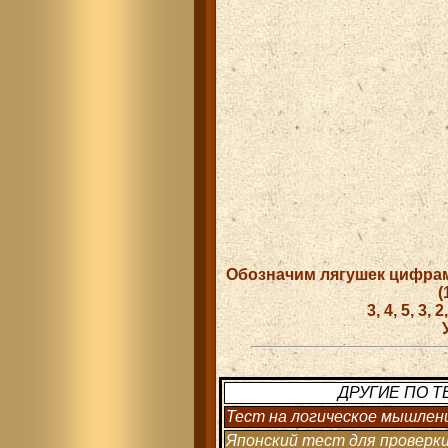
Обозначим лягушек цифрам
(
3, 4, 5, 3, 2,
ДРУГИЕ ПО Т
Тест на логическое мышлен
Японский тест для проверки