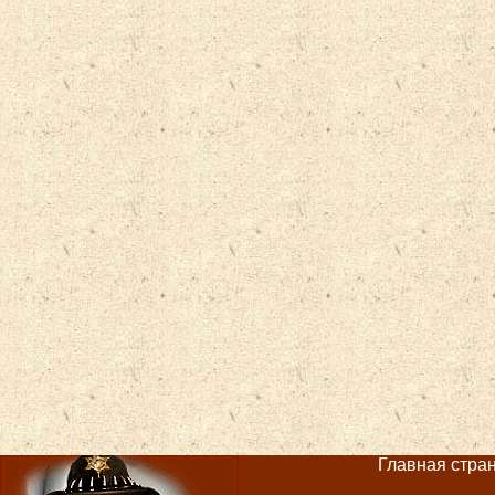
Главная страни